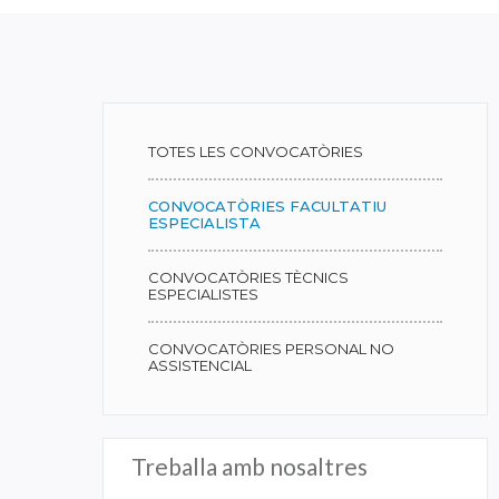
TOTES LES CONVOCATÒRIES
CONVOCATÒRIES FACULTATIU
ESPECIALISTA
CONVOCATÒRIES TÈCNICS
ESPECIALISTES
CONVOCATÒRIES PERSONAL NO
ASSISTENCIAL
Treballa amb nosaltres