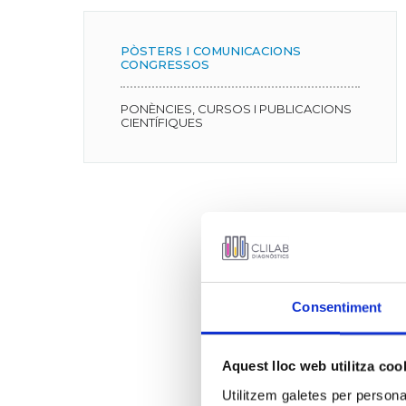
PÒSTERS I COMUNICACIONS
CONGRESSOS
PONÈNCIES, CURSOS I PUBLICACIONS
CIENTÍFIQUES
Consentiment
Aquest lloc web utilitza coo
Utilitzem galetes per personali