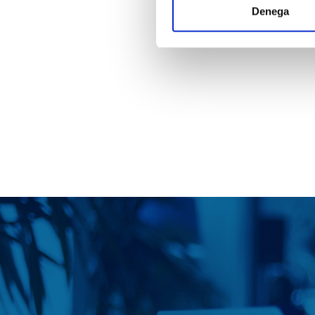
Denega