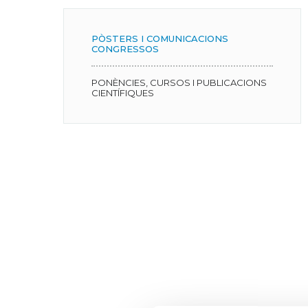
PÒSTERS I COMUNICACIONS
CONGRESSOS
PONÈNCIES, CURSOS I PUBLICACIONS
CIENTÍFIQUES