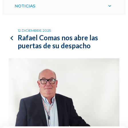
NOTICIAS
12 DICIEMBRE 2025
Rafael Comas nos abre las
puertas de su despacho