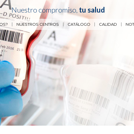
Nuestro compromiso,
tu salud
OS?
NUESTROS CENTROS
CATÁLOGO
CALIDAD
NOT