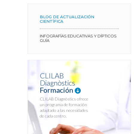
BLOG DE ACTUALIZACIÓN
CIENTÍFICA
INFOGRAFÍAS EDUCATIVAS Y DÍPTICOS
GUÍA
CLILAB
Diagnòstics
Formación
CLILAB Diagnòstics ofrece
un programa de formación
adaptado a las necesidades
de cada centro.