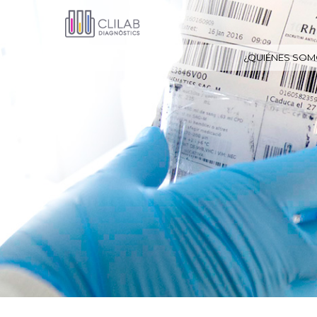
¿QUIÉNES SOM