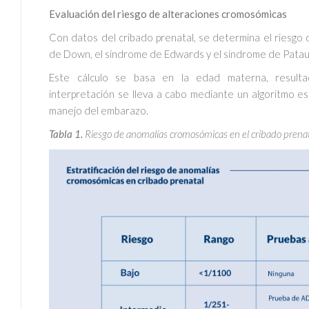
Evaluación del riesgo de alteraciones cromosómicas
Con datos del cribado prenatal, se determina el riesgo
de Down, el síndrome de Edwards y el síndrome de Patau
Este cálculo se basa en la edad materna, resultad
interpretación se lleva a cabo mediante un algoritmo est
manejo del embarazo.
Tabla 1.
Riesgo de anomalías cromosómicas en el cribado prenat