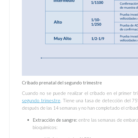
Cribado prenatal del segundo trimestre
Cuando no se puede realizar el cribado en el primer tri
segundo trimestre
. Tiene una tasa de detección del 7
después de las 14 semanas y no han completado el cribado 
Extracción de sangre:
entre las semanas de embara
bioquímicos: