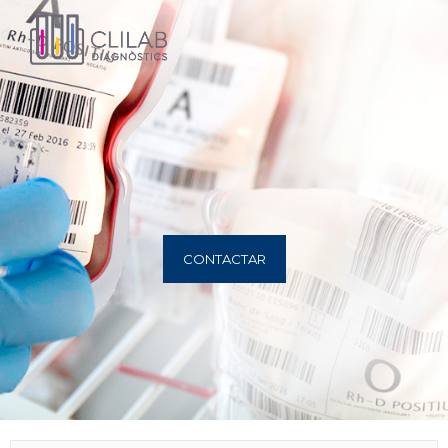
CONTACTAR