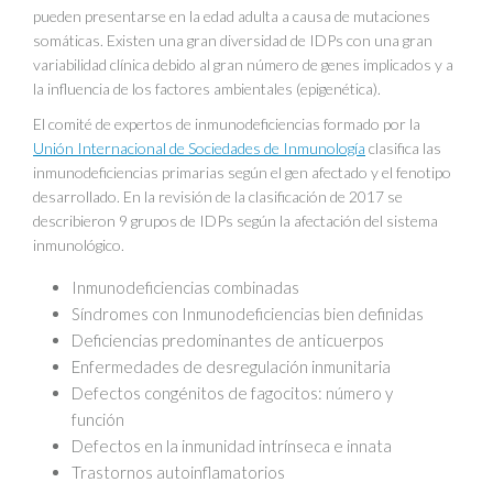
pueden presentarse en la edad adulta a causa de mutaciones
somáticas. Existen una gran diversidad de IDPs con una gran
variabilidad clínica debido al gran número de genes implicados y a
la influencia de los factores ambientales (epigenética).
El comité de expertos de inmunodeficiencias formado por la
Unión Internacional de Sociedades de Inmunología
clasifica las
inmunodeficiencias primarias según el gen afectado y el fenotipo
desarrollado. En la revisión de la clasificación de 2017 se
describieron 9 grupos de IDPs según la afectación del sistema
inmunológico.
Inmunodeficiencias combinadas
Síndromes con Inmunodeficiencias bien definidas
Deficiencias predominantes de anticuerpos
Enfermedades de desregulación inmunitaria
Defectos congénitos de fagocitos: número y
función
Defectos en la inmunidad intrínseca e innata
Trastornos autoinflamatorios