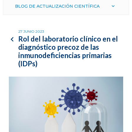
BLOG DE ACTUALIZACIÓN CIENTÍFICA
27 JUNIO 2023
Rol del laboratorio clínico en el
diagnóstico precoz de las
inmunodeficiencias primarias
(IDPs)