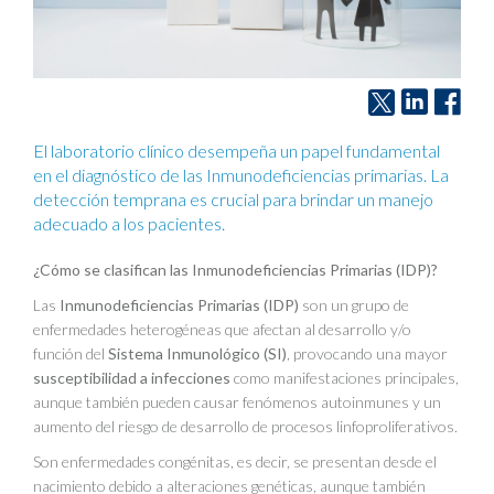
El laboratorio clínico desempeña un papel fundamental
en el diagnóstico de las Inmunodeficiencias primarias. La
detección temprana es crucial para brindar un manejo
adecuado a los pacientes.
¿Cómo se clasifican las Inmunodeficiencias Primarias (IDP)?
Las
Inmunodeficiencias Primarias (IDP)
son un grupo de
enfermedades heterogéneas que afectan al desarrollo y/o
función del
Sistema Inmunológico (SI)
, provocando una mayor
susceptibilidad a infecciones
como manifestaciones principales,
aunque también pueden causar fenómenos autoinmunes y un
aumento del riesgo de desarrollo de procesos linfoproliferativos.
Son enfermedades congénitas, es decir, se presentan desde el
nacimiento debido a alteraciones genéticas, aunque también