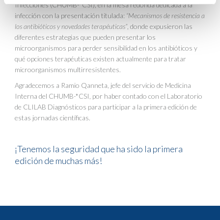
Infecciones (CHUMB-*CSI), en la mesa redonda dedicada a la
infección con la presentación titulada:
“Mecanismos de resistencia a
los antibióticos y novedades terapéuticas”
, donde expusieron las
diferentes estrategias que pueden presentar los
microorganismos para perder sensibilidad en los antibióticos y
qué opciones terapéuticas existen actualmente para tratar
microorganismos multirresistentes.
Agradecemos a Ramio Qanneta, jefe del servicio de Medicina
Interna del CHUMB-*CSI, por haber contado con el Laboratorio
de CLILAB Diagnósticos para participar a la primera edición de
estas jornadas científicas.
¡Tenemos la seguridad que ha sido la primera
edición de muchas más!