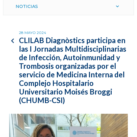
NOTICIAS
28 MAYO 2024
CLILAB Diagnòstics participa en
las I Jornadas Multidisciplinarias
de Infección, Autoinmunidad y
Trombosis organizadas por el
servicio de Medicina Interna del
Complejo Hospitalario
Universitario Moisés Broggi
(CHUMB-CSI)