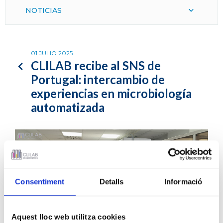
NOTICIAS
01 JULIO 2025
CLILAB recibe al SNS de
Portugal: intercambio de
experiencias en microbiología
automatizada
Consentiment
Detalls
Informació
Aquest lloc web utilitza cookies