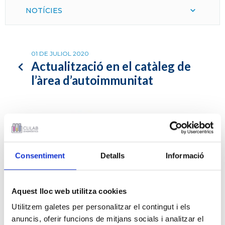
NOTÍCIES
01 DE JULIOL 2020
Actualització en el catàleg de
l’àrea d’autoimmunitat
Consentiment
Detalls
Informació
Aquest lloc web utilitza cookies
Utilitzem galetes per personalitzar el contingut i els
anuncis, oferir funcions de mitjans socials i analitzar el