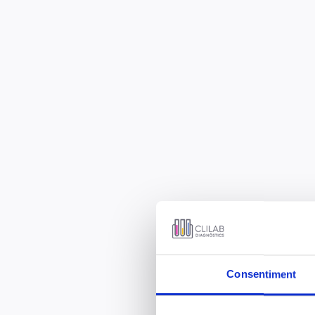
Consentiment