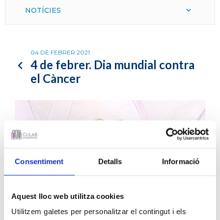
NOTÍCIES
04 DE FEBRER 2021
4 de febrer. Dia mundial contra
el Càncer
Consentiment
Detalls
Informació
Aquest lloc web utilitza cookies
Utilitzem galetes per personalitzar el contingut i els