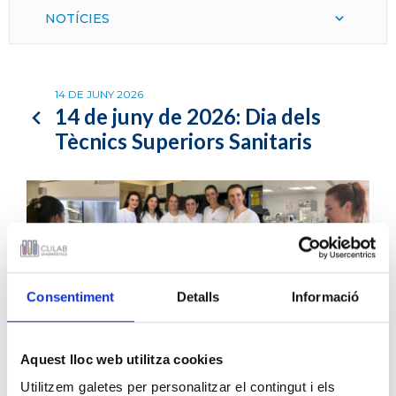
NOTÍCIES
14 DE JUNY 2026
14 de juny de 2026: Dia dels
Tècnics Superiors Sanitaris
Consentiment
Detalls
Informació
Aquest lloc web utilitza cookies
Utilitzem galetes per personalitzar el contingut i els