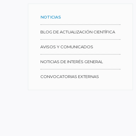
NOTICIAS
BLOG DE ACTUALIZACIÓN CIENTÍFICA
AVISOS Y COMUNICADOS
NOTICIAS DE INTERÉS GENERAL
CONVOCATORIAS EXTERNAS