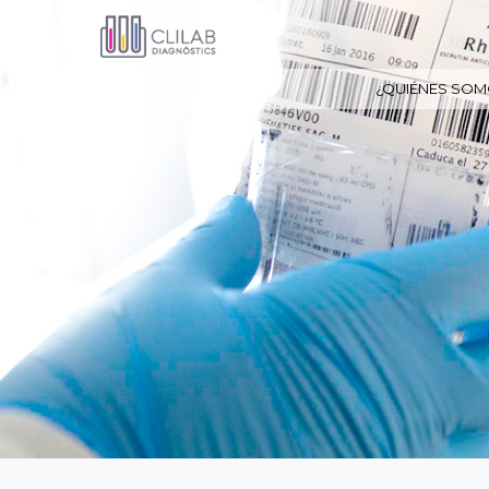
¿QUIÉNES SOM