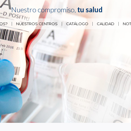
Nuestro compromiso,
tu salud
OS?
NUESTROS CENTROS
CATÁLOGO
CALIDAD
NOT