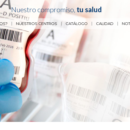
Nuestro compromiso,
tu salud
OS?
NUESTROS CENTROS
CATÁLOGO
CALIDAD
NOT