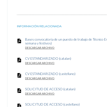
INFORMACIÓN RELACIONADA
Bases convocatoria de un puesto de trabajo de Técnico Es
semana y festivos)
DESCARGAR ARCHIVO
CV ESTANDARIZADO (catalan)
DESCARGAR ARCHIVO
CV ESTANDARIZADO (castellano)
DESCARGAR ARCHIVO
SOLICITUD DE ACCESO (catalan)
DESCARGAR ARCHIVO
SOLICITUD DE ACCESO (castellano)