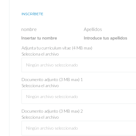
INSCRÍBETE
nombre
Apellidos
Adjunta tu curriculum vitae (4 MB max)
Selecciona el archivo
Ningún archivo seleccionado
Documento adjunto (3 MB max) 1
Selecciona el archivo
Ningún archivo seleccionado
Documento adjunto (3 MB max) 2
Selecciona el archivo
Ningún archivo seleccionado