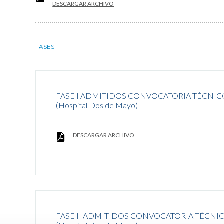
DESCARGAR ARCHIVO
FASES
FASE I ADMITIDOS CONVOCATORIA TÉCNIC
(Hospital Dos de Mayo)
DESCARGAR ARCHIVO
FASE II ADMITIDOS CONVOCATORIA TÉCNI