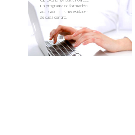
un programa de formación
adaptado a las necesidades
de cada centro.