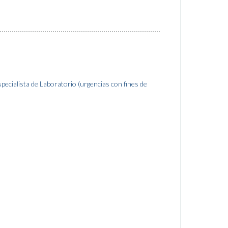
pecialista de Laboratorio (urgencias con fines de