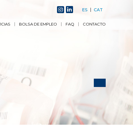
ES
CAT
ICIAS
BOLSA DE EMPLEO
FAQ
CONTACTO