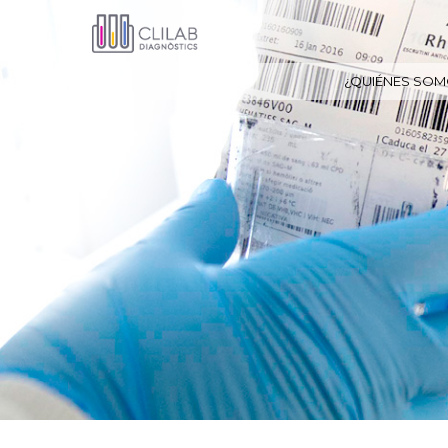
¿QUIÉNES SOM