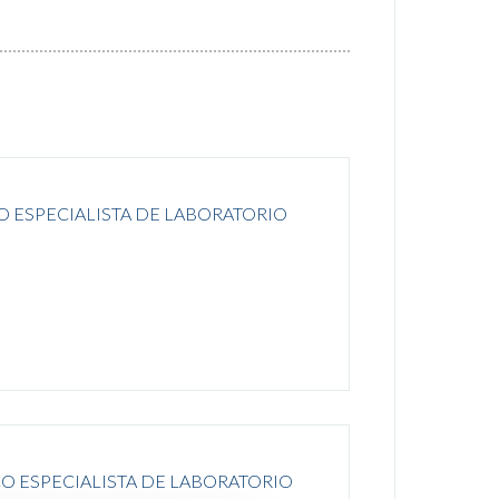
O ESPECIALISTA DE LABORATORIO
CO ESPECIALISTA DE LABORATORIO