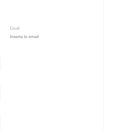
Email