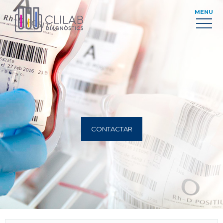
MENU
CONTACTAR