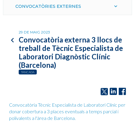
CONVOCATÒRIES EXTERNES
29 DE MAIG 2023
Convocatòria externa 3 llocs de
treball de Tècnic Especialista de
Laboratori Diagnòstic Clínic
(Barcelona)
TANCADA
Convocatòria Tècnic Especialista de Laboratori Clínic per
donar cobertura a 3 places eventuals a temps parcial i
polivalents a l'àrea de Barcelona.