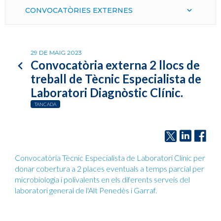
CONVOCATÒRIES EXTERNES
29 DE MAIG 2023
Convocatòria externa 2 llocs de
treball de Tècnic Especialista de
Laboratori Diagnòstic Clínic.
TANCADA
Convocatòria Tècnic Especialista de Laboratori Clínic per
donar cobertura a 2 places eventuals a temps parcial per
microbiologia i polivalents en els diferents serveis del
laboratori general de l'Alt Penedès i Garraf.