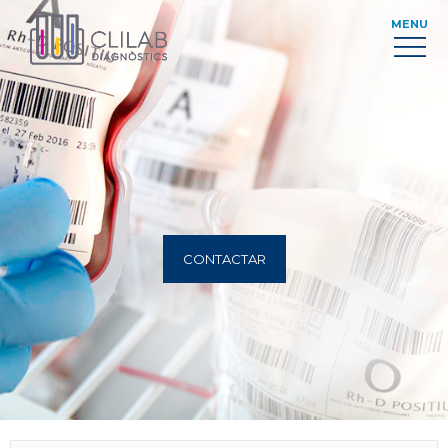
MENU
CONTACTAR