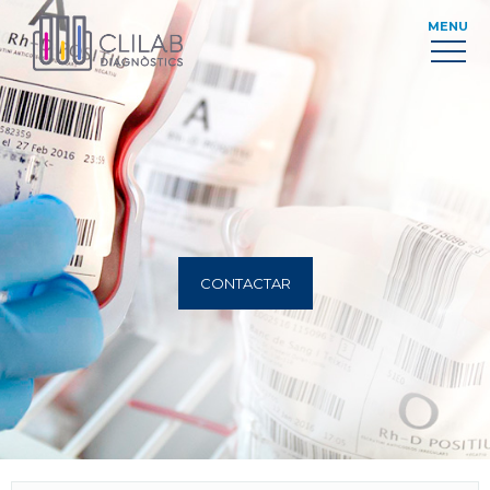
MENU
CONTACTAR