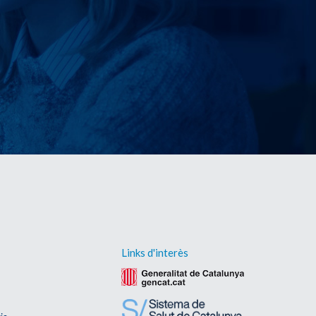
Links d'interès