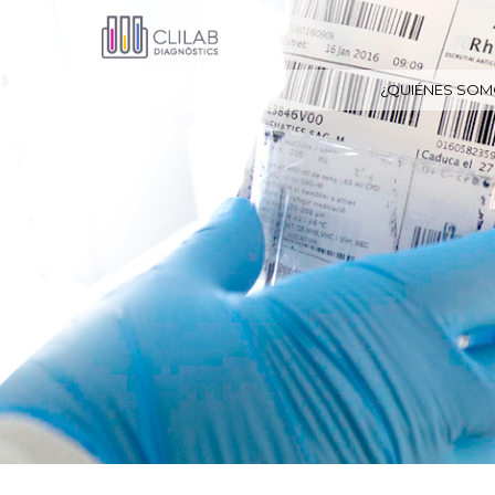
¿QUIÉNES SOM