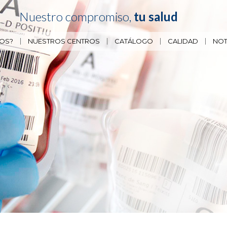
Nuestro compromiso,
tu salud
OS?
NUESTROS CENTROS
CATÁLOGO
CALIDAD
NOT