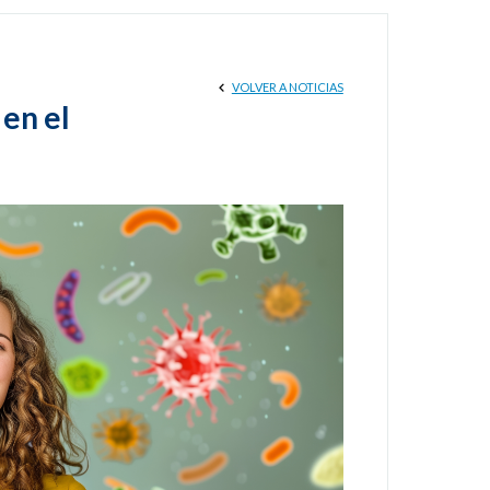
VOLVER A NOTICIAS
en el