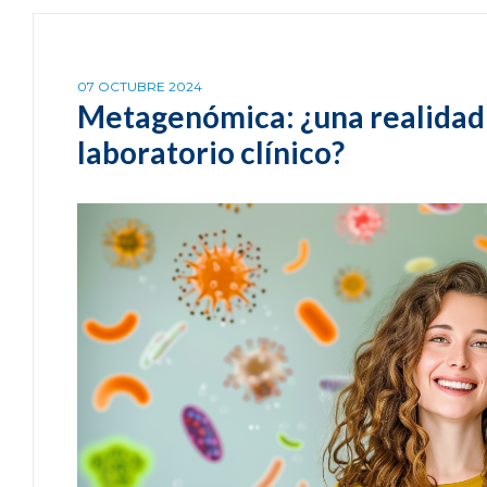
07 OCTUBRE 2024
Metagenómica: ¿una realidad 
laboratorio clínico?