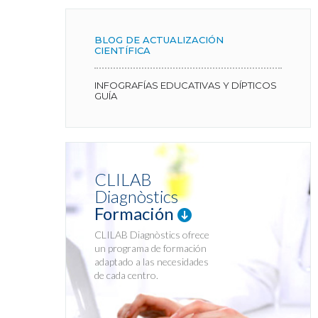
BLOG DE ACTUALIZACIÓN
CIENTÍFICA
INFOGRAFÍAS EDUCATIVAS Y DÍPTICOS
GUÍA
CLILAB
Diagnòstics
Formación
CLILAB Diagnòstics ofrece
un programa de formación
adaptado a las necesidades
de cada centro.