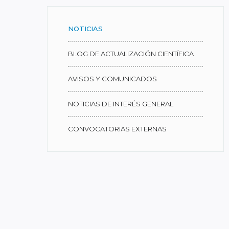
NOTICIAS
BLOG DE ACTUALIZACIÓN CIENTÍFICA
AVISOS Y COMUNICADOS
NOTICIAS DE INTERÉS GENERAL
CONVOCATORIAS EXTERNAS