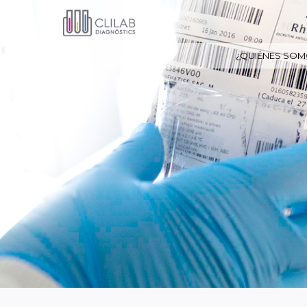
¿QUIÉNES SOM