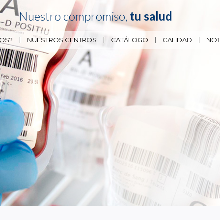
Nuestro compromiso,
tu salud
OS?
NUESTROS CENTROS
CATÁLOGO
CALIDAD
NOT