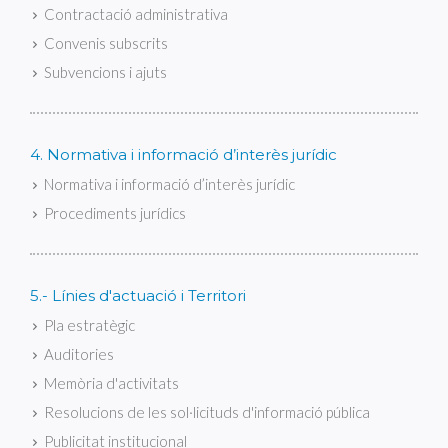
Contractació administrativa
Convenis subscrits
Subvencions i ajuts
4. Normativa i informació d’interès jurídic
Normativa i informació d’interès jurídic
Procediments jurídics
5.- Línies d'actuació i Territori
Pla estratègic
Auditories
Memòria d'activitats
Resolucions de les sol·licituds d'informació pública
Publicitat institucional