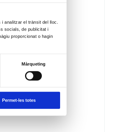
 analitzar el trànsit del lloc.
socials, de publicitat i
hàgiu proporcionat o hagin
Màrqueting
Permet-les totes