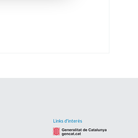
Links d'interès