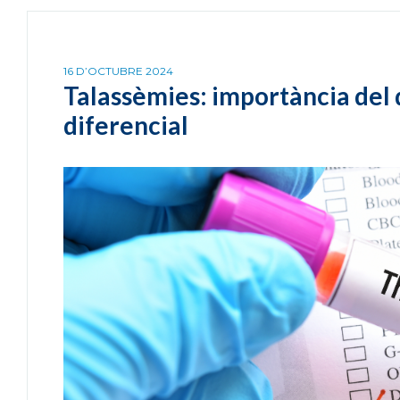
16 D’OCTUBRE 2024
Talassèmies: importància del 
diferencial