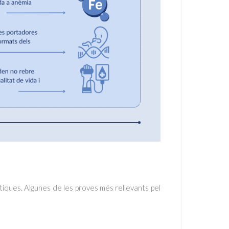
tiques. Algunes de les proves més rellevants pel